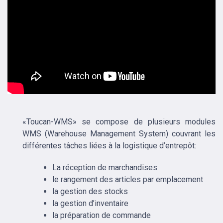
«Toucan-WMS» se compose de plusieurs modules
WMS (Warehouse Management System) couvrant les
différentes tâches liées à la logistique d’entrepôt:
La réception de marchandises
le rangement des articles par emplacement
la gestion des stocks
la gestion d’inventaire
la préparation de commande