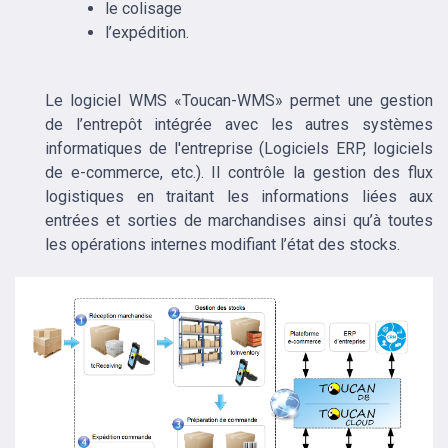
le colisage
l’expédition.
Le logiciel WMS «Toucan-WMS» permet une gestion
de l’entrepôt intégrée avec les autres systèmes
informatiques de l'entreprise (Logiciels ERP, logiciels
de e-commerce, etc.). Il contrôle la gestion des flux
logistiques en traitant les informations liées aux
entrées et sorties de marchandises ainsi qu’à toutes
les opérations internes modifiant l’état des stocks.