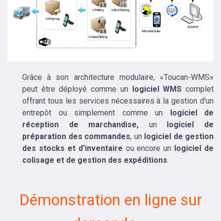
Grâce à son architecture modulaire, «Toucan-WMS»
peut être déployé comme un
logiciel WMS
complet
offrant tous les services nécessaires à la gestion d'un
entrepôt ou simplement comme un
logiciel de
réception de marchandise,
un
logiciel de
préparation des commandes
, un
logiciel de gestion
des stocks et d'inventaire
ou encore un
logiciel de
colisage et de gestion des expéditions
.
Démonstration en ligne sur