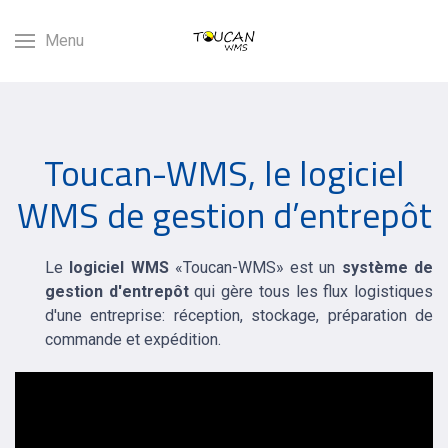
Menu
Toucan-WMS, le logiciel
WMS de gestion d’entrepôt
Le
logiciel WMS
«Toucan-WMS» est un
système de
gestion d'entrepôt
qui gère tous les flux logistiques
d'une entreprise: réception, stockage, préparation de
commande et expédition.