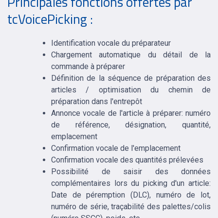
Principales fonctions offertes par
tcVoicePicking :
Identification vocale du préparateur
Chargement automatique du détail de la
commande à préparer
Définition de la séquence de préparation des
articles / optimisation du chemin de
préparation dans l'entrepôt
Annonce vocale de l'article à préparer: numéro
de référence, désignation, quantité,
emplacement
Confirmation vocale de l'emplacement
Confirmation vocale des quantités prélevées
Possibilité de saisir des données
complémentaires lors du picking d'un article:
Date de péremption (DLC), numéro de lot,
numéro de série, traçabilité des palettes/colis