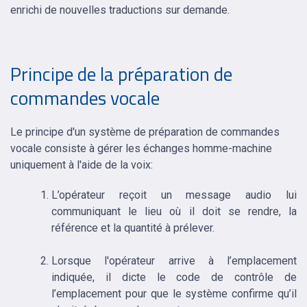
enrichi de nouvelles traductions sur demande.
Principe de la préparation de
commandes vocale
Le principe d'un système de préparation de commandes
vocale consiste à gérer les échanges homme-machine
uniquement à l'aide de la voix:
L’opérateur reçoit un message audio lui
communiquant le lieu où il doit se rendre, la
référence et la quantité à prélever.
Lorsque l'opérateur arrive à l’emplacement
indiquée, il dicte le code de contrôle de
l’emplacement pour que le système confirme qu’il