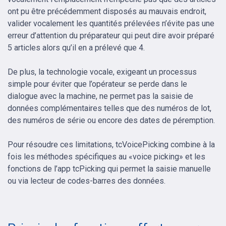
ont pu être précédemment disposés au mauvais endroit,
valider vocalement les quantités prélevées n’évite pas une
erreur d’attention du préparateur qui peut dire avoir préparé
5 articles alors qu’il en a prélevé que 4.
De plus, la technologie vocale, exigeant un processus
simple pour éviter que l’opérateur se perde dans le
dialogue avec la machine, ne permet pas la saisie de
données complémentaires telles que des numéros de lot,
des numéros de série ou encore des dates de péremption.
Pour résoudre ces limitations, tcVoicePicking combine à la
fois les méthodes spécifiques au «voice picking» et les
fonctions de l’app tcPicking qui permet la saisie manuelle
ou via lecteur de codes-barres des données.