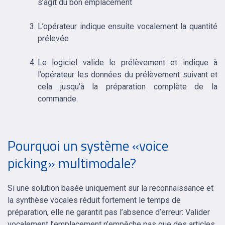
s’agit du bon emplacement
L’opérateur indique ensuite vocalement la quantité
prélevée
Le logiciel valide le prélèvement et indique à
l’opérateur les données du prélèvement suivant et
cela jusqu’à la préparation complète de la
commande.
Pourquoi un système «voice
picking» multimodale?
Si une solution basée uniquement sur la reconnaissance et
la synthèse vocales réduit fortement le temps de
préparation, elle ne garantit pas l’absence d’erreur: Valider
vocalement l’emplacement n’empêche pas que des articles