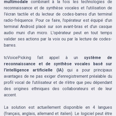
multimodale
combinant à la fois les technologies de
reconnaissance et de synthèse vocales et l’utilisation de
l’écran tactile et du lecteur de codes-barres d’un terminal
radio-fréquence. Pour ce faire, l’opérateur est équipé d’un
terminal Android placé sur son avant-bras et d’un casque
audio muni d’un micro. L'opérateur peut en tout temps
valider ses actions par la voix ou par la lecture de codes-
barres.
tcVoicePicking fait appel à un
système de
reconnaissance et de synthèse vocales basé sur
l’intelligence artificielle (IA)
qui a pour principaux
avantages de ne pas exiger d’enregistrement préalable du
profil vocal de l’utilisateur et de n’être que peu dépendant
des origines ethniques des collaborateurs et de leur
accent.
La solution est actuellement disponible en 4 langues
(français, anglais, allemand et italien). Le logiciel peut être