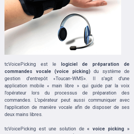
tcVoicePicking est le
logiciel de préparation de
commandes vocale (voice picking)
du système de
gestion d'entrepôt «Toucan-WMS». Il s'agit d'une
application mobile « main libre » qui guide par la voix
l’opérateur lors du processus de préparation des
commandes. L’opérateur peut aussi communiquer avec
l'application de manière vocale afin de disposer de ses
deux mains libres.
tcVoicePicking est une solution de
« voice picking »