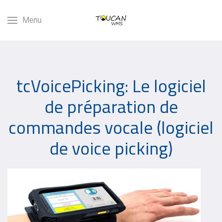
Menu
tcVoicePicking: Le logiciel
de préparation de
commandes vocale (logiciel
de voice picking)